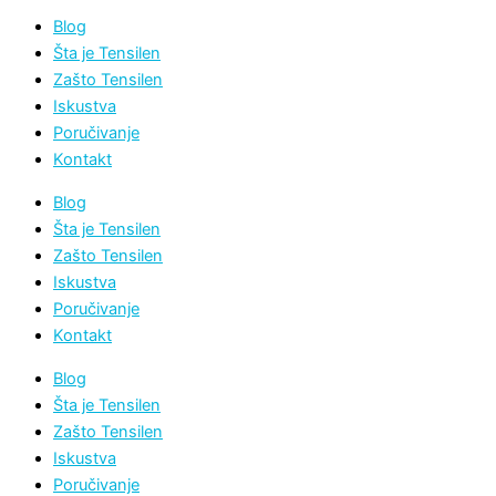
Blog
Šta je Tensilen
Zašto Tensilen
Iskustva
Poručivanje
Kontakt
Blog
Šta je Tensilen
Zašto Tensilen
Iskustva
Poručivanje
Kontakt
Blog
Šta je Tensilen
Zašto Tensilen
Iskustva
Poručivanje