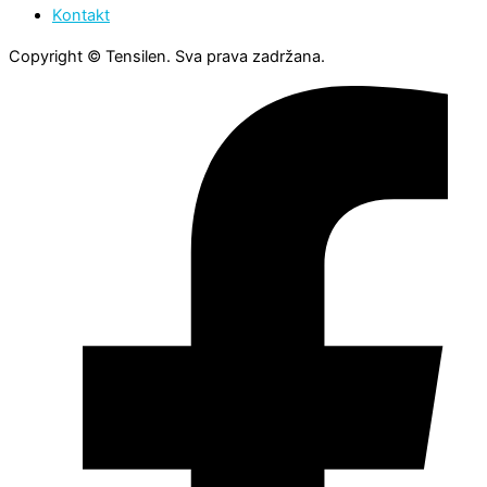
Kontakt
Copyright © Tensilen. Sva prava zadržana.