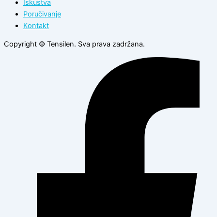
Iskustva
Poručivanje
Kontakt
Copyright © Tensilen. Sva prava zadržana.