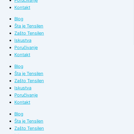
Poručivanje
Kontakt
Blog
Šta je Tensilen
Zašto Tensilen
Iskustva
Poručivanje
Kontakt
Blog
Šta je Tensilen
Zašto Tensilen
Iskustva
Poručivanje
Kontakt
Blog
Šta je Tensilen
Zašto Tensilen