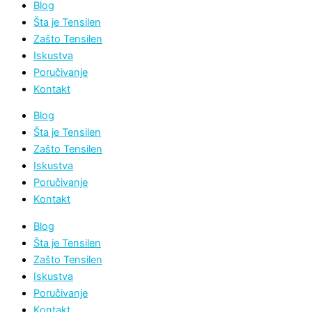
Blog
Šta je Tensilen
Zašto Tensilen
Iskustva
Poručivanje
Kontakt
Blog
Šta je Tensilen
Zašto Tensilen
Iskustva
Poručivanje
Kontakt
Blog
Šta je Tensilen
Zašto Tensilen
Iskustva
Poručivanje
Kontakt