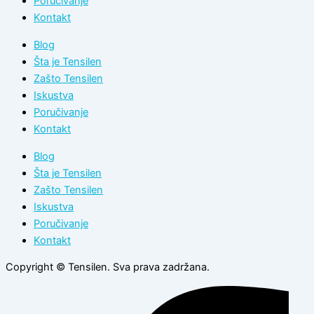
Poručivanje
Kontakt
Blog
Šta je Tensilen
Zašto Tensilen
Iskustva
Poručivanje
Kontakt
Blog
Šta je Tensilen
Zašto Tensilen
Iskustva
Poručivanje
Kontakt
Copyright © Tensilen. Sva prava zadržana.