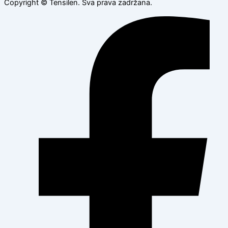
Copyright © Tensilen. Sva prava zadržana.