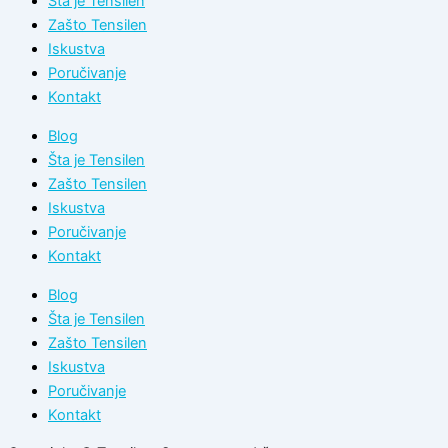
Šta je Tensilen
Zašto Tensilen
Iskustva
Poručivanje
Kontakt
Blog
Šta je Tensilen
Zašto Tensilen
Iskustva
Poručivanje
Kontakt
Blog
Šta je Tensilen
Zašto Tensilen
Iskustva
Poručivanje
Kontakt