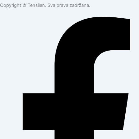
Copyright © Tensilen. Sva prava zadržana.