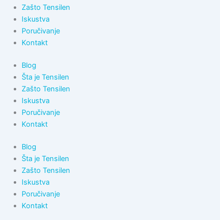
Zašto Tensilen
Iskustva
Poručivanje
Kontakt
Blog
Šta je Tensilen
Zašto Tensilen
Iskustva
Poručivanje
Kontakt
Blog
Šta je Tensilen
Zašto Tensilen
Iskustva
Poručivanje
Kontakt