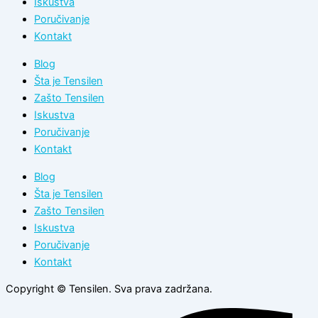
Iskustva
Poručivanje
Kontakt
Blog
Šta je Tensilen
Zašto Tensilen
Iskustva
Poručivanje
Kontakt
Blog
Šta je Tensilen
Zašto Tensilen
Iskustva
Poručivanje
Kontakt
Copyright © Tensilen. Sva prava zadržana.