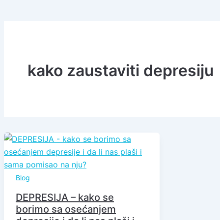
kako zaustaviti depresiju
Blog
DEPRESIJA – kako se
borimo sa osećanjem