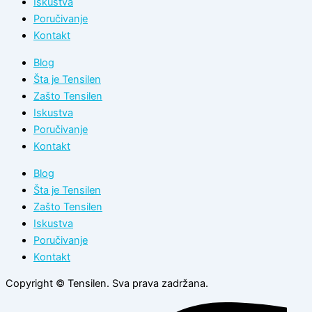
Iskustva
Poručivanje
Kontakt
Blog
Šta je Tensilen
Zašto Tensilen
Iskustva
Poručivanje
Kontakt
Blog
Šta je Tensilen
Zašto Tensilen
Iskustva
Poručivanje
Kontakt
Copyright © Tensilen. Sva prava zadržana.