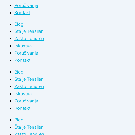
Poručivanje
Kontakt
Blog
Šta je Tensilen
Zašto Tensilen
Iskustva
Poručivanje
Kontakt
Blog
Šta je Tensilen
Zašto Tensilen
Iskustva
Poručivanje
Kontakt
Blog
Šta je Tensilen
Zašto Tensilen