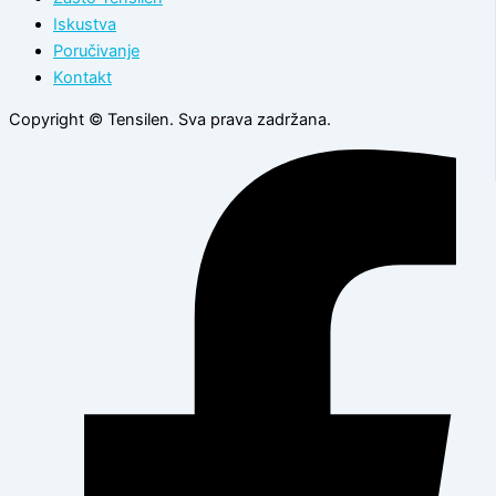
Iskustva
Poručivanje
Kontakt
Copyright © Tensilen. Sva prava zadržana.