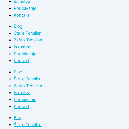
Iskustva
Poručivanje
Kontakt
Blog
Šta je Tensilen
Zašto Tensilen
Iskustva
Poručivanje
Kontakt
Blog
Šta je Tensilen
Zašto Tensilen
Iskustva
Poručivanje
Kontakt
Blog
Šta je Tensilen