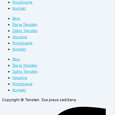
Poručivanje
Kontakt
Blog
Šta je Tensilen
Zašto Tensilen
Iskustva
Poručivanje
Kontakt
Blog
Šta je Tensilen
Zašto Tensilen
Iskustva
Poručivanje
Kontakt
Copyright © Tensilen. Sva prava zadržana.