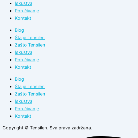
Iskustva
Poručivanje
Kontakt
Blog
Šta je Tensilen
Zašto Tensilen
Iskustva
Poručivanje
Kontakt
Blog
Šta je Tensilen
Zašto Tensilen
Iskustva
Poručivanje
Kontakt
Copyright © Tensilen. Sva prava zadržana.