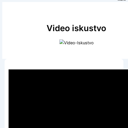
Video iskustvo