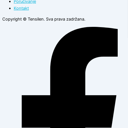
Poručivanje
Kontakt
Copyright © Tensilen. Sva prava zadržana.