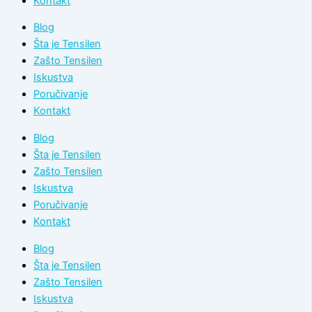
Kontakt
Blog
Šta je Tensilen
Zašto Tensilen
Iskustva
Poručivanje
Kontakt
Blog
Šta je Tensilen
Zašto Tensilen
Iskustva
Poručivanje
Kontakt
Blog
Šta je Tensilen
Zašto Tensilen
Iskustva