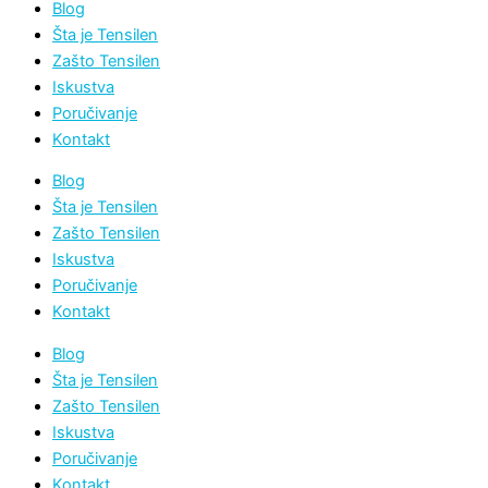
Blog
Šta je Tensilen
Zašto Tensilen
Iskustva
Poručivanje
Kontakt
Blog
Šta je Tensilen
Zašto Tensilen
Iskustva
Poručivanje
Kontakt
Blog
Šta je Tensilen
Zašto Tensilen
Iskustva
Poručivanje
Kontakt