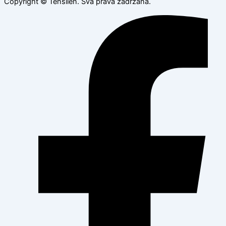
Copyright © Tensilen. Sva prava zadržana.