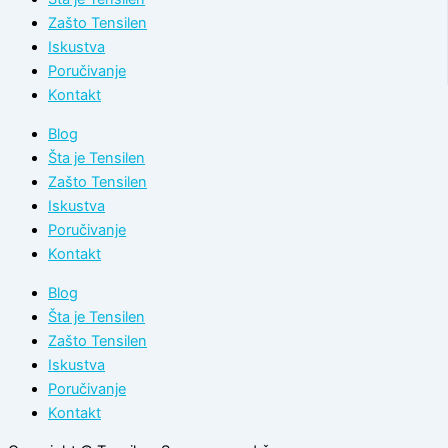
Zašto Tensilen
Iskustva
Poručivanje
Kontakt
Blog
Šta je Tensilen
Zašto Tensilen
Iskustva
Poručivanje
Kontakt
Blog
Šta je Tensilen
Zašto Tensilen
Iskustva
Poručivanje
Kontakt